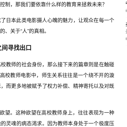
控制，那我们要依靠什么样的教育来拯救未来？
成了日本此类电影摄人心魄的魅力，让观众在每一个
的、关于“人”的真相。
之间寻找出口
构高校教师的社会身份，那么接下来的篇章则是在触碰
的高校教师电影中，师生关系往往是一个绕不开的漩
恋，而更多地被赋予了权力补偿、精神寄托以及对既
的欲望。这种欲望在高校教师身上，往往表现为一种
蚀的灵魂的病态渴求。因为教师本身处于一个极度压