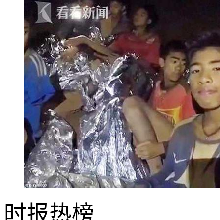
时报
热榜