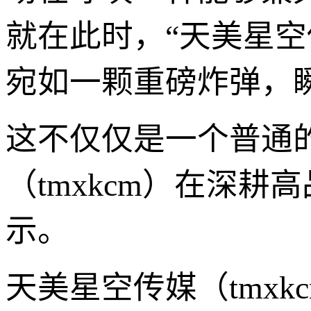
就在此时，“天美星空传
宛如一颗重磅炸弹，
这不仅仅是一个普通
（tmxkcm）在深
示。
天美星空传媒（tmx