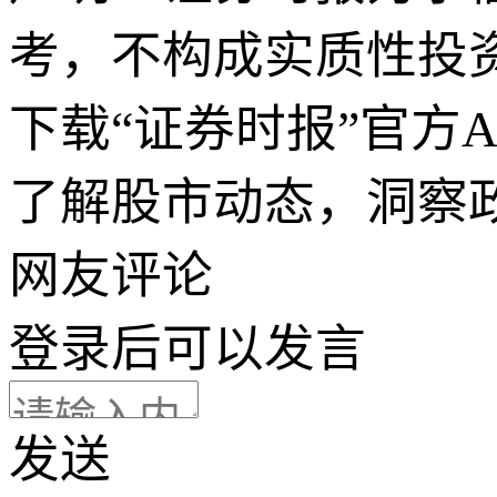
考，不构成实质性投
下载“证券时报”官方
了解股市动态，洞察
网友评论
登录
后可以发言
发送