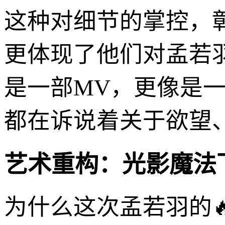
这种对细节的掌控，彰
更体现了他们对孟若
是一部MV，更像是
都在诉说着关于欲望
艺术重构：光影魔法
为什么这次孟若羽的