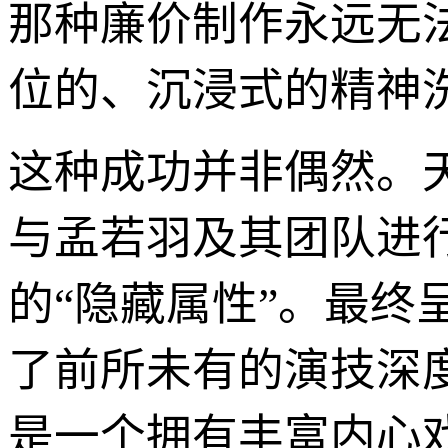
那种廉价制作永远无
位的、沉浸式的精神
这种成功并非偶然。天
与孟若羽及其团队进
的“隐藏属性”。最
了前所未有的演技深
是一个拥有丰富内心