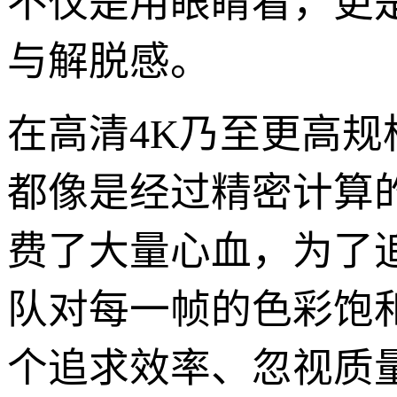
不仅是用眼睛看，更
与解脱感。
在高清4K乃至更高
都像是经过精密计算
费了大量心血，为了追
队对每一帧的色彩饱
个追求效率、忽视质