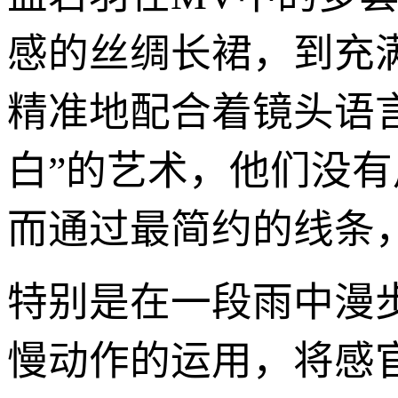
感的丝绸长裙，到充
精准地配合着镜头语
白”的艺术，他们没
而通过最简约的线条
特别是在一段雨中漫
慢动作的运用，将感