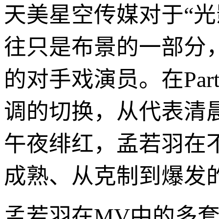
天美星空传媒对于“
往只是布景的一部分，
的对手戏演员。在Pa
调的切换，从代表清
午夜绯红，孟若羽在
成熟、从克制到爆发
孟若羽在MV中的多