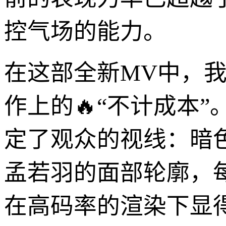
控气场的能力。
在这部全新MV中，
作上的🔥“不计成本
定了观众的视线：暗
孟若羽的面部轮廓，
在高码率的渲染下显