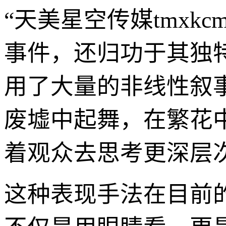
“天美星空传媒tmxk
事件，还归功于其独特
用了大量的非线性叙
废墟中起舞，在繁花
着观众去思考更深层
这种表现手法在目前