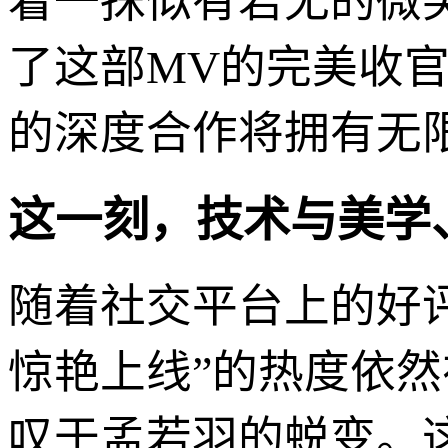
着一抹似有若无的微
了这部MV的完美收
的深度合作将拥有无
这一刻，技术与美学
随着社交平台上的好评
惊艳上线”的热度依
叹于孟若羽的蜕变。这