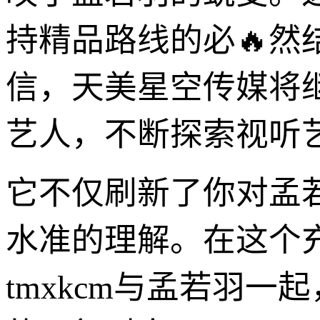
持精品路线的必🔥
信，天美星空传媒将
艺人，不断探索视听
它不仅刷新了你对孟
水准的理解。在这个
tmxkcm与孟若羽