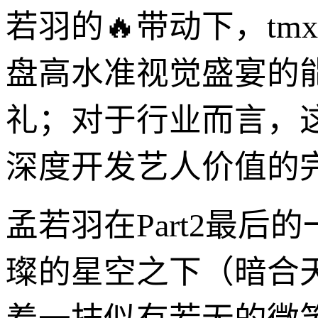
若羽的🔥带动下，tm
盘高水准视觉盛宴的
礼；对于行业而言，
深度开发艺人价值的
孟若羽在Part2最
璨的星空之下（暗合