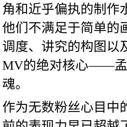
角和近乎偏执的制作
他们不满足于简单的
调度、讲究的构图以
MV的绝对核心——
魂。
作为无数粉丝心目中
前的表现力早已超越