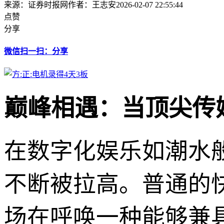
来源：证券时报网
作者：王志安
2026-02-07 22:55:44
点赞
分享
微信扫一扫：分享
巅峰相遇：当顶尖传
在数字化娱乐如潮水
不断被拉高。普通的
场在呼唤一种能够兼