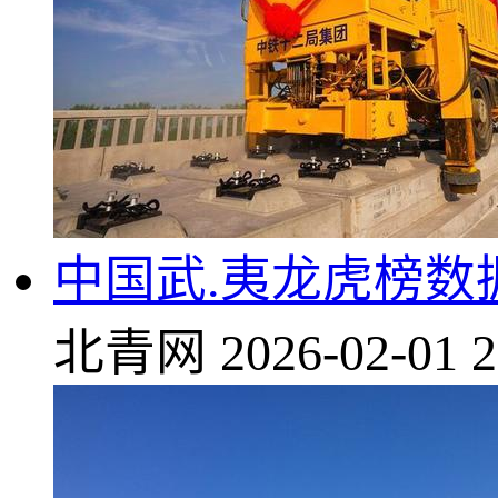
中国武.夷龙虎榜数据
北青网
2026-02-01 2