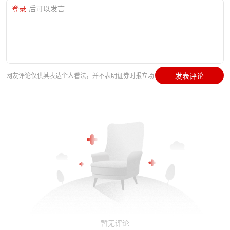
登录
后可以发言
发表评论
网友评论仅供其表达个人看法，并不表明证券时报立场
暂无评论