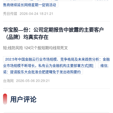
售商继续延长网络星期一促销活动
秀目传媒
2026-04-24 18:21:21
华宝股—份：公司定期报告中披露的主要客户
（品牌）均真实存在
短;线防风险 124只个股短期均线现死叉
202:5年中国金融云行业市场规模、竞争格局及未来趋势分析：金融
业市场规模不断增长，私有云为金融机构主要部署方式[图]
维信;
诺：提请股东大会批准合肥建曙免于发出收购要约
台海网
2026-05-06 20:29:21
用户评论