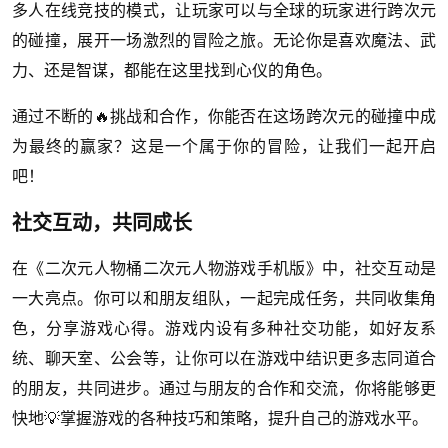
多人在线竞技的模式，让玩家可以与全球的玩家进行跨次元
的碰撞，展开一场激烈的冒险之旅。无论你是喜欢魔法、武
力、还是智谋，都能在这里找到心仪的角色。
通过不断的🔥挑战和合作，你能否在这场跨次元的碰撞中成
为最终的赢家？这是一个属于你的冒险，让我们一起开启
吧！
社交互动，共同成长
在《二次元人物桶二次元人物游戏手机版》中，社交互动是
一大亮点。你可以和朋友组队，一起完成任务，共同收集角
色，分享游戏心得。游戏内设有多种社交功能，如好友系
统、聊天室、公会等，让你可以在游戏中结识更多志同道合
的朋友，共同进步。通过与朋友的合作和交流，你将能够更
快地💡掌握游戏的各种技巧和策略，提升自己的游戏水平。