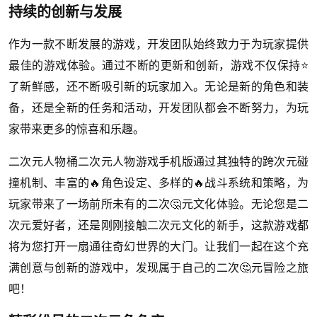
持续的创新与发展
作为一款不断发展的游戏，开发团队始终致力于为玩家提供
最佳的游戏体验。通过不断的更新和创新，游戏不仅保持⭐
了新鲜感，还不断吸引新的玩家加入。无论是新的角色和装
备，还是全新的任务和活动，开发团队都会不断努力，为玩
家带来更多的惊喜和乐趣。
二次元人物桶二次元人物游戏手机版通过其独特的跨次元碰
撞机制、丰富的🔥角色设定、多样的🔥战斗系统和策略，为
玩家带来了一场前所未有的二次🤔元文化体验。无论您是二
次元爱好者，还是刚刚接触二次元文化的新手，这款游戏都
将为您打开一扇通往奇幻世界的大门。让我们一起在这个充
满创意与创新的游戏中，发现属于自己的二次🤔元冒险之旅
吧！