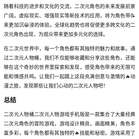
随着科技的进步和文化的交流，二次元角色的未来发展前景
广阔。虚拟现实、增强现实等新技术的应用，将为角色带📝
来更加沉😀浸的体验。全球化趋势也将促使更多跨文化的二
次元角色出现，为观众带来更加多元化的选择。
在二次元世界中，每一个角色都有其独特的魅力和故事。通
过二次元人物桶，我们不仅能够收藏和分享这些角色，还能
够在这个奇妙的世界里探索和发现，感受角色带来的无限可
能和情感共鸣。让我们一起踏上这段充满创意与激情的🔥动
漫之旅，发现那些让我们心动的二次元人物吧！
总结
二次元人物桶二次元人物游戏手机版是一款集合了大量经典
二次元角色的冒险游戏，游戏设计精良，画面精美，角色丰
富多彩，每个角色都有其独特的🔥技能和秘密。游戏采用了