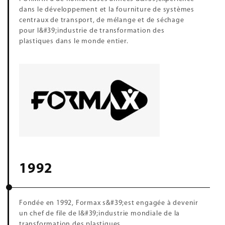
dans le développement et la fourniture de systèmes
centraux de transport, de mélange et de séchage
pour l&#39;industrie de transformation des
plastiques dans le monde entier.
1992
Fondée en 1992, Formax s&#39;est engagée à devenir
un chef de file de l&#39;industrie mondiale de la
transformation des plastiques.