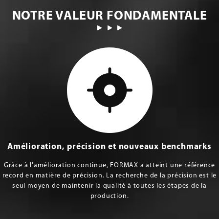
NOTRE VALEUR FONDAMENTALE
Amélioration, précision et nouveaux benchmarks
Grâce à l'amélioration continue, FORMAX a atteint une référence
record en matière de précision. La recherche de la précision est le
seul moyen de maintenir la qualité à toutes les étapes de la
production.