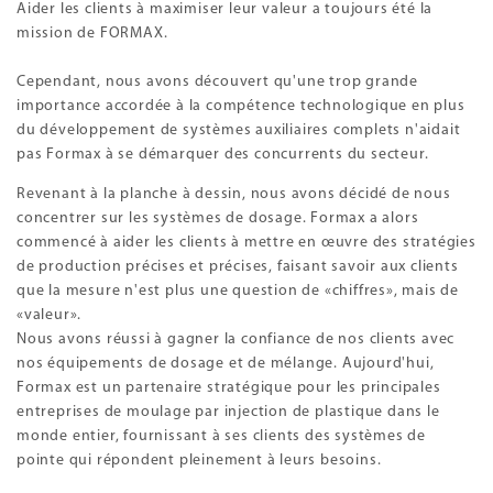
Aider les clients à maximiser leur valeur a toujours été la
mission de FORMAX.
Cependant, nous avons découvert qu'une trop grande
importance accordée à la compétence technologique en plus
du développement de systèmes auxiliaires complets n'aidait
pas Formax à se démarquer des concurrents du secteur.
Revenant à la planche à dessin, nous avons décidé de nous
concentrer sur les systèmes de dosage. Formax a alors
commencé à aider les clients à mettre en œuvre des stratégies
de production précises et précises, faisant savoir aux clients
que la mesure n'est plus une question de «chiffres», mais de
«valeur».
Nous avons réussi à gagner la confiance de nos clients avec
nos équipements de dosage et de mélange. Aujourd'hui,
Formax est un partenaire stratégique pour les principales
entreprises de moulage par injection de plastique dans le
monde entier, fournissant à ses clients des systèmes de
pointe qui répondent pleinement à leurs besoins.