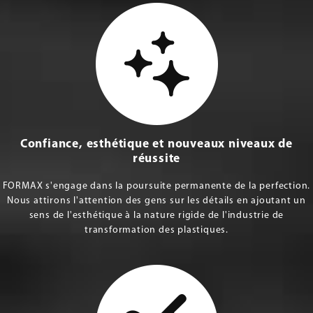
Confiance, esthétique et nouveaux niveaux de
réussite
FORMAX s'engage dans la poursuite permanente de la perfection.
Nous attirons l'attention des gens sur les détails en ajoutant un
sens de l'esthétique à la nature rigide de l'industrie de
transformation des plastiques.