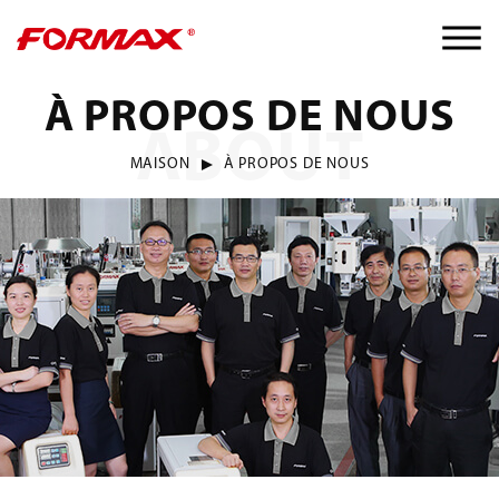
À PROPOS DE NOUS
ABOUT
MAISON
À PROPOS DE NOUS