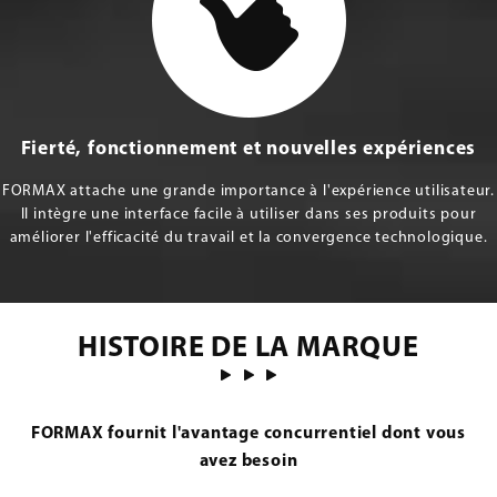
Fierté, fonctionnement et nouvelles expériences
FORMAX attache une grande importance à l'expérience utilisateur.
Il intègre une interface facile à utiliser dans ses produits pour
améliorer l'efficacité du travail et la convergence technologique.
HISTOIRE DE LA MARQUE
FORMAX fournit l'avantage concurrentiel dont vous
avez besoin