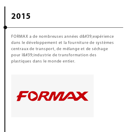
2015
FORMAX a de nombreuses années d&#39;expérience
dans le développement et la fourniture de systèmes
centraux de transport, de mélange et de séchage
pour l&#39;industrie de transformation des
plastiques dans le monde entier.