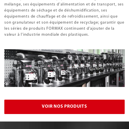
mélange, ses équipements d'alimentation et de transport, ses
équipements de séchage et de déshumidification, ses
équipements de chauffage et de refroidissement, ainsi que
son granulateur et son équipement de recyclage; garantir que
les séries de produits FORMAX continuent d'ajouter de la
valeur à l'industrie mondiale des plastiques.
VOIR NOS PRODUITS