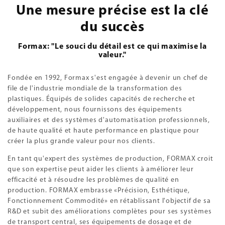
Une mesure précise est la clé
du succès
Formax: "Le souci du détail est ce qui maximise la
valeur."
Fondée en 1992, Formax s'est engagée à devenir un chef de
file de l'industrie mondiale de la transformation des
plastiques. Équipés de solides capacités de recherche et
développement, nous fournissons des équipements
auxiliaires et des systèmes d'automatisation professionnels,
de haute qualité et haute performance en plastique pour
créer la plus grande valeur pour nos clients.
En tant qu'expert des systèmes de production, FORMAX croit
que son expertise peut aider les clients à améliorer leur
efficacité et à résoudre les problèmes de qualité en
production. FORMAX embrasse «Précision, Esthétique,
Fonctionnement Commodité» en rétablissant l'objectif de sa
R&D et subit des améliorations complètes pour ses systèmes
de transport central, ses équipements de dosage et de