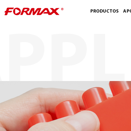
PRODUCTOS
AP
PPL