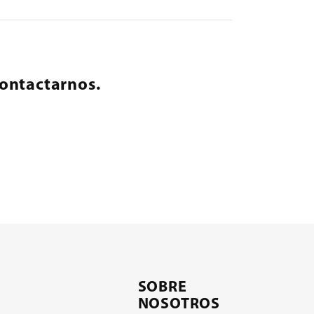
ontactarnos.
SOBRE
NOSOTROS