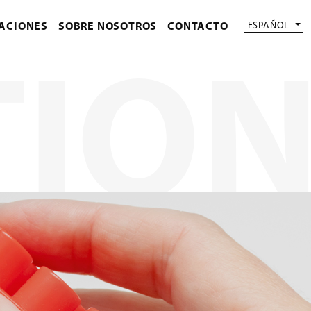
ESPAÑOL
ACIONES
SOBRE NOSOTROS
CONTACTO
TIO