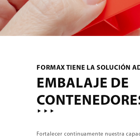
FORMAX TIENE LA SOLUCIÓN 
EMBALAJE DE
CONTENEDORE
Fortalecer continuamente nuestra capa