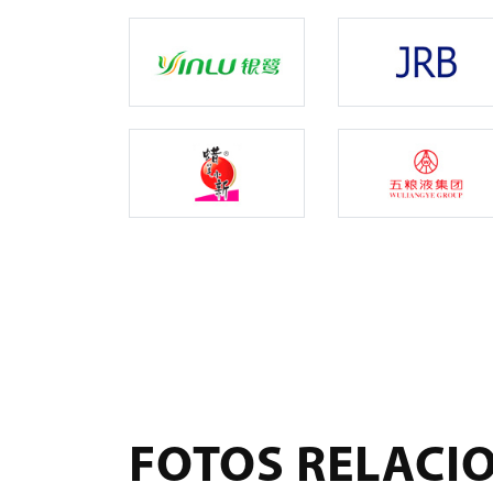
FOTOS RELACI