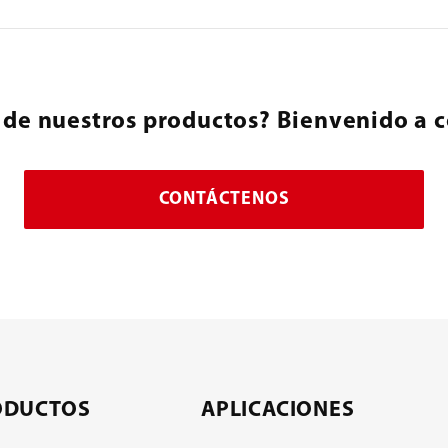
 de nuestros productos? Bienvenido a c
CONTÁCTENOS
ODUCTOS
APLICACIONES