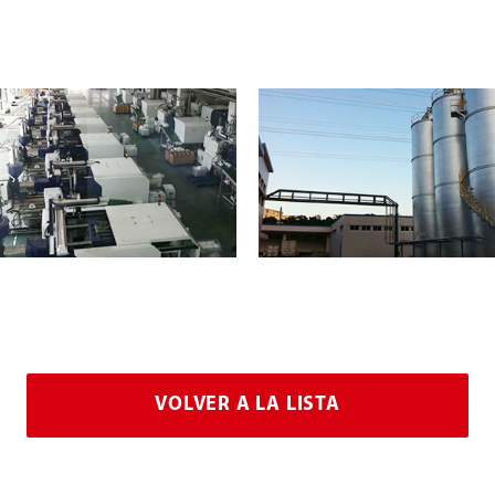
VOLVER A LA LISTA