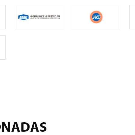
ONADAS