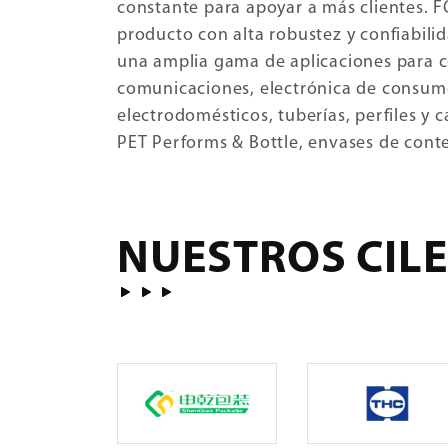
constante para apoyar a más clientes. 
producto con alta robustez y confiabili
una amplia gama de aplicaciones para 
comunicaciones, electrónica de consum
electrodomésticos, tuberías, perfiles y ca
PET Performs & Bottle, envases de conte
NUESTROS CIL