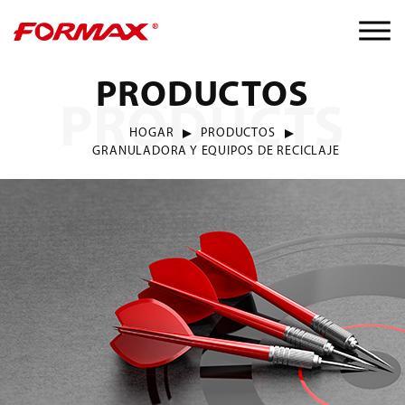
PRODUCTOS
PRODUCTS
HOGAR
PRODUCTOS
GRANULADORA Y EQUIPOS DE RECICLAJE