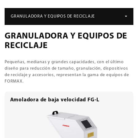
GRANULADORA Y EQUIPOS DE RECICLAJE
GRANULADORA Y EQUIPOS DE
RECICLAJE
Pequeñas, medianas y grandes capacidades, con el último
diseño para reducción de tamaño, granulación, dispositivos
de reciclaje y accesorios, representan la gama de equipos de
FORMAX.
Amoladora de baja velocidad FG-L