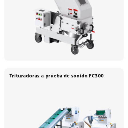
Trituradoras a prueba de sonido FC300