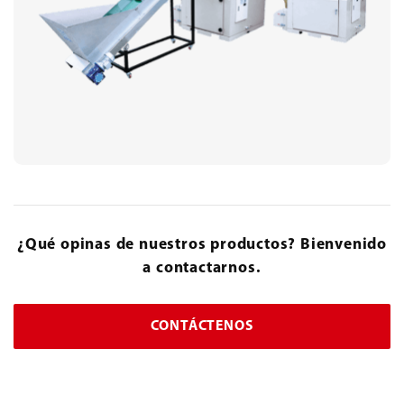
¿Qué opinas de nuestros productos? Bienvenido
a contactarnos.
CONTÁCTENOS