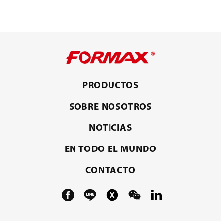
PRODUCTOS
SOBRE NOSOTROS
NOTICIAS
EN TODO EL MUNDO
CONTACTO