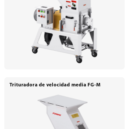
Trituradora de velocidad media FG-M