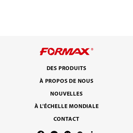
DES PRODUITS
À PROPOS DE NOUS
NOUVELLES
À L'ÉCHELLE MONDIALE
CONTACT