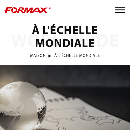
À L'ÉCHELLE
WORLDWIDE
MONDIALE
MAISON
À L'ÉCHELLE MONDIALE