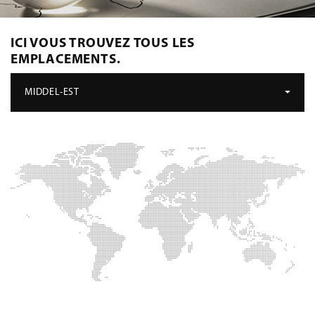
ICI VOUS TROUVEZ TOUS LES
EMPLACEMENTS.
MIDDEL-EST