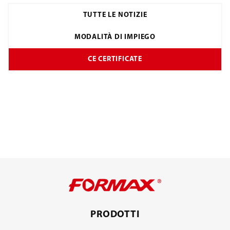
TUTTE LE NOTIZIE
MODALITÀ DI IMPIEGO
CE CERTIFICATE
PRODOTTI