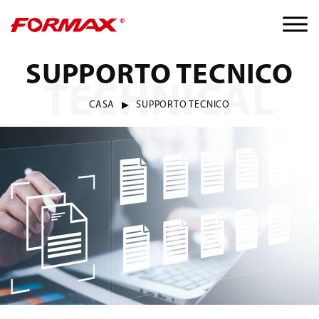
SUPPORTO TECNICO
TECHNICAL
CASA
SUPPORTO TECNICO