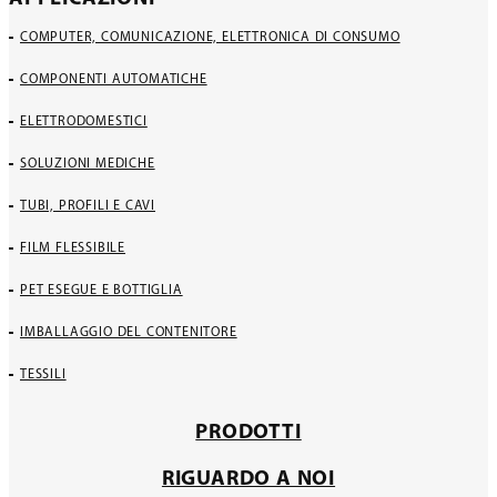
COMPUTER, COMUNICAZIONE, ELETTRONICA DI CONSUMO
COMPONENTI AUTOMATICHE
ELETTRODOMESTICI
SOLUZIONI MEDICHE
TUBI, PROFILI E CAVI
FILM FLESSIBILE
PET ESEGUE E BOTTIGLIA
IMBALLAGGIO DEL CONTENITORE
TESSILI
PRODOTTI
RIGUARDO A NOI