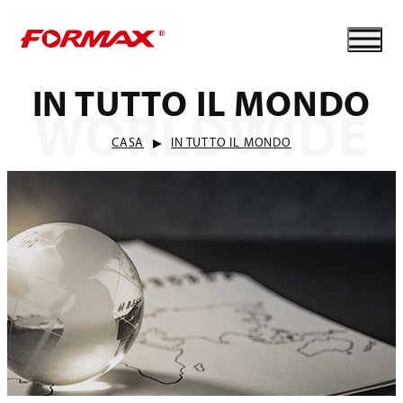
IN TUTTO IL MONDO
WORLDWIDE
CASA
IN TUTTO IL MONDO