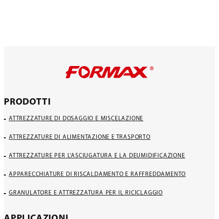
PRODOTTI
ATTREZZATURE DI DOSAGGIO E MISCELAZIONE
ATTREZZATURE DI ALIMENTAZIONE E TRASPORTO
ATTREZZATURE PER L'ASCIUGATURA E LA DEUMIDIFICAZIONE
APPARECCHIATURE DI RISCALDAMENTO E RAFFREDDAMENTO
GRANULATORE E ATTREZZATURA PER IL RICICLAGGIO
APPLICAZIONI