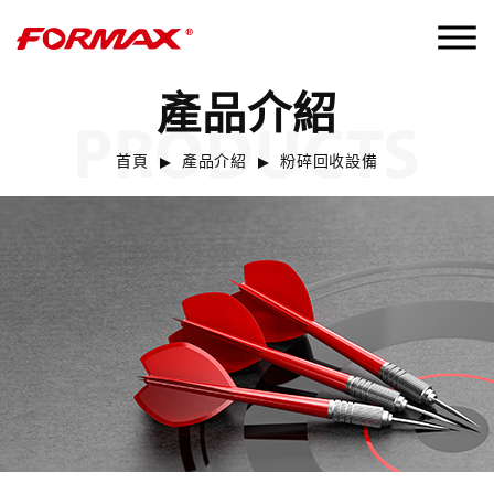
產品介紹
PRODUCTS
首頁
產品介紹
粉碎回收設備