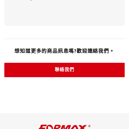
想知道更多的商品訊息嗎?歡迎連絡我們。
聯絡我們