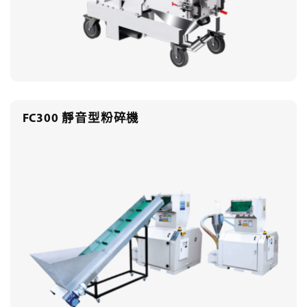
FC300 靜音型粉碎機