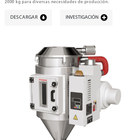
2000 kg para diversas necesidades de producción.
DESCARGAR
INVESTIGACIÓN