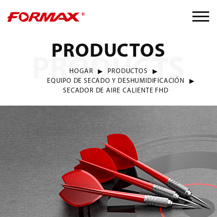
PRODUCTOS
PRODUCTS
HOGAR
PRODUCTOS
EQUIPO DE SECADO Y DESHUMIDIFICACIÓN
SECADOR DE AIRE CALIENTE FHD