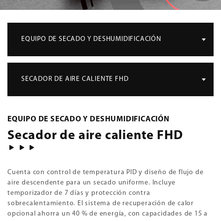
EQUIPO DE SECADO Y DESHUMIDIFICACIÓN
SECADOR DE AIRE CALIENTE FHD
EQUIPO DE SECADO Y DESHUMIDIFICACIÓN
Secador de aire caliente FHD
Cuenta con control de temperatura PID y diseño de flujo de
aire descendente para un secado uniforme. Incluye
temporizador de 7 días y protección contra
sobrecalentamiento. El sistema de recuperación de calor
opcional ahorra un 40 % de energía, con capacidades de 15 a