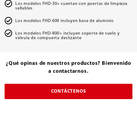
Los modelos FHD-30+ cuentan con puertas de limpieza
sellables
Los modelos FHD-600 incluyen base de aluminio
Los modelos FHD-800+ incluyen soporte de suelo y
válvula de compuerta deslizante
¿Qué opinas de nuestros productos? Bienvenido
a contactarnos.
CONTÁCTENOS