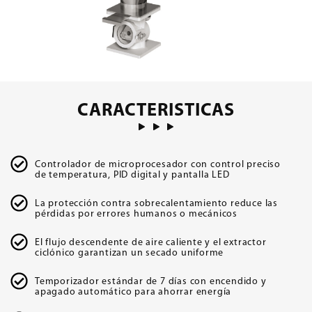
CARACTERISTICAS
Controlador de microprocesador con control preciso
de temperatura, PID digital y pantalla LED
La protección contra sobrecalentamiento reduce las
pérdidas por errores humanos o mecánicos
El flujo descendente de aire caliente y el extractor
ciclónico garantizan un secado uniforme
Temporizador estándar de 7 días con encendido y
apagado automático para ahorrar energía