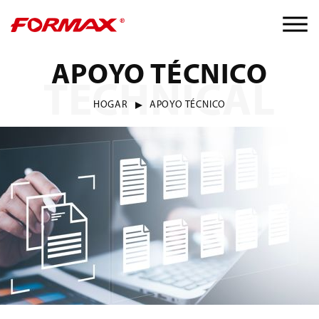
APOYO TÉCNICO
TECHNICAL
HOGAR
APOYO TÉCNICO