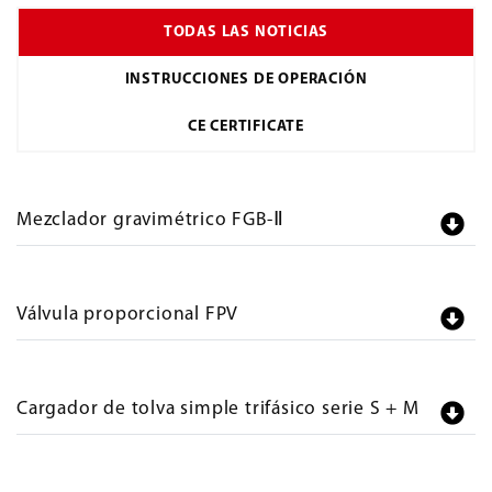
TODAS LAS NOTICIAS
INSTRUCCIONES DE OPERACIÓN
CE CERTIFICATE
Mezclador gravimétrico FGB-Ⅱ
Válvula proporcional FPV
Cargador de tolva simple trifásico serie S + M