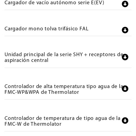
Cargador de vacío autónomo serie E(EV)
Cargador mono tolva trifásico FAL
Unidad principal de la serie SHY + receptores de
aspiración central
Controlador de alta temperatura tipo agua de la
FMC-WP&WPA de Thermolator
Controlador de temperatura de tipo agua de la
FMC-W de Thermolator