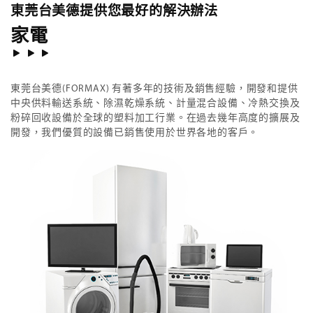
東莞台美德提供您最好的解決辦法
家電
東莞台美德(FORMAX) 有著多年的技術及銷售經驗，開發和提供
中央供料輸送系統、除濕乾燥系統、計量混合設備、冷熱交換及
粉碎回收設備於全球的塑料加工行業。在過去幾年高度的擴展及
開發，我們優質的設備已銷售使用於世界各地的客戶。