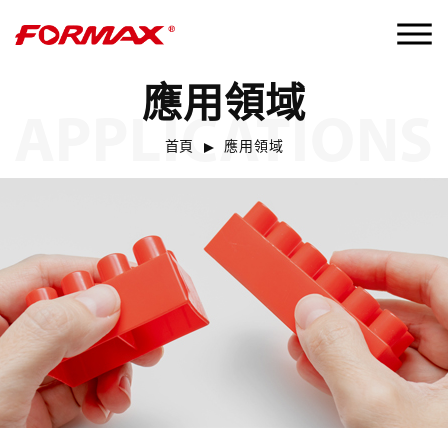
應用領域
APPLICATIONS
首頁
應用領域