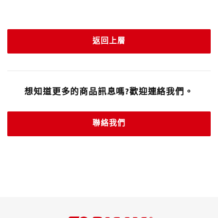
返回上層
想知道更多的商品訊息嗎?歡迎連絡我們。
聯絡我們