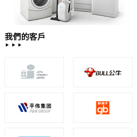
我們的客戶