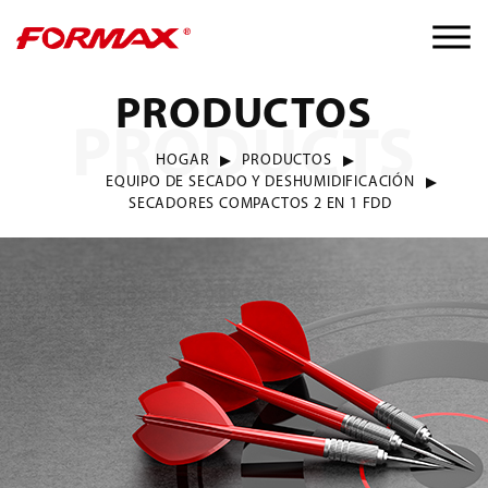
PRODUCTOS
PRODUCTS
HOGAR
PRODUCTOS
EQUIPO DE SECADO Y DESHUMIDIFICACIÓN
SECADORES COMPACTOS 2 EN 1 FDD