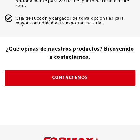
opcionalmente para verificar el punto de rocío del aire
seco.
Caja de succión y cargador de tolva opcionales para
mayor comodidad al transportar material.
¿Qué opinas de nuestros productos? Bienvenido
a contactarnos.
CONTÁCTENOS