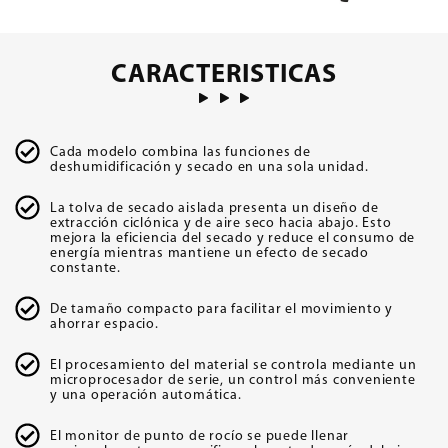
CARACTERISTICAS
Cada modelo combina las funciones de
deshumidificación y secado en una sola unidad.
La tolva de secado aislada presenta un diseño de
extracción ciclónica y de aire seco hacia abajo. Esto
mejora la eficiencia del secado y reduce el consumo de
energía mientras mantiene un efecto de secado
constante.
De tamaño compacto para facilitar el movimiento y
ahorrar espacio.
El procesamiento del material se controla mediante un
microprocesador de serie, un control más conveniente
y una operación automática.
El monitor de punto de rocío se puede llenar