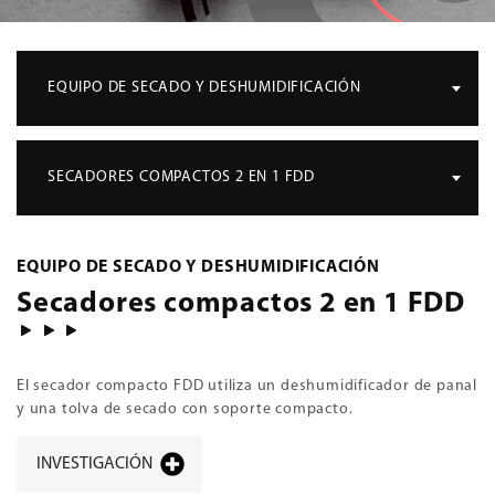
EQUIPO DE SECADO Y DESHUMIDIFICACIÓN
SECADORES COMPACTOS 2 EN 1 FDD
EQUIPO DE SECADO Y DESHUMIDIFICACIÓN
Secadores compactos 2 en 1 FDD
El secador compacto FDD utiliza un deshumidificador de panal
y una tolva de secado con soporte compacto.
INVESTIGACIÓN