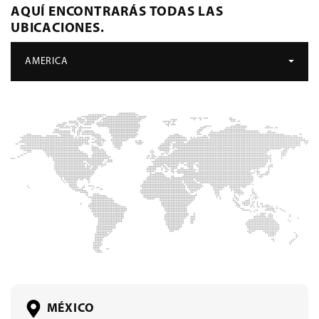
AQUÍ ENCONTRARÁS TODAS LAS
UBICACIONES.
AMERICA
MÉXICO