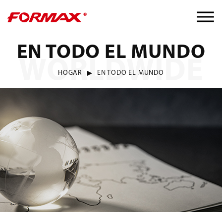
EN TODO EL MUNDO
WORLDWIDE
HOGAR
EN TODO EL MUNDO