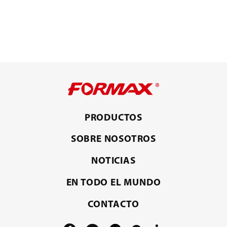
PRODUCTOS
SOBRE NOSOTROS
NOTICIAS
EN TODO EL MUNDO
CONTACTO