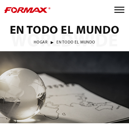
EN TODO EL MUNDO
WORLDWIDE
HOGAR
EN TODO EL MUNDO