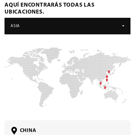
AQUÍ ENCONTRARÁS TODAS LAS
UBICACIONES.
ASIA
CHINA